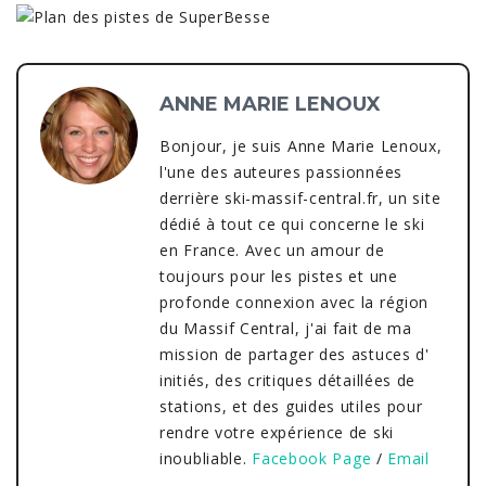
ANNE MARIE LENOUX
Bonjour, je suis Anne Marie Lenoux,
l'une des auteures passionnées
derrière ski-massif-central.fr, un site
dédié à tout ce qui concerne le ski
en France. Avec un amour de
toujours pour les pistes et une
profonde connexion avec la région
du Massif Central, j'ai fait de ma
mission de partager des astuces d'
initiés, des critiques détaillées de
stations, et des guides utiles pour
rendre votre expérience de ski
inoubliable.
Facebook Page
/
Email