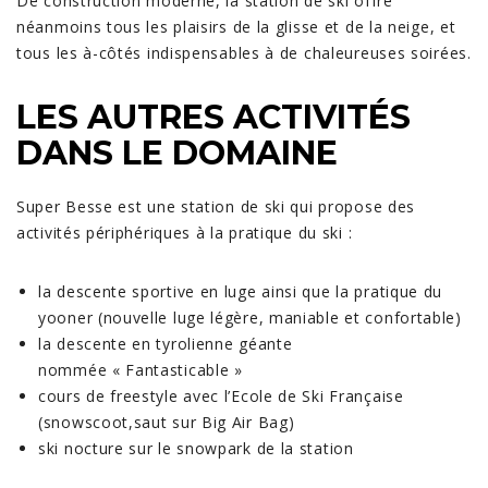
De construction moderne, la station de ski offre
néanmoins tous les plaisirs de la glisse et de la neige, et
tous les à-côtés indispensables à de chaleureuses soirées.
LES AUTRES ACTIVITÉS
DANS LE DOMAINE
Super Besse est une station de ski qui propose des
activités périphériques à la pratique du ski :
la descente sportive en luge ainsi que la pratique du
yooner (nouvelle luge légère, maniable et confortable)
la descente en tyrolienne géante
nommée « Fantasticable »
cours de freestyle avec l’Ecole de Ski Française
(snowscoot,saut sur Big Air Bag)
ski nocture sur le snowpark de la station