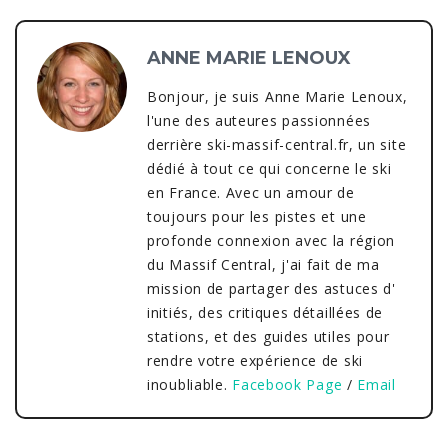
ANNE MARIE LENOUX
Bonjour, je suis Anne Marie Lenoux,
l'une des auteures passionnées
derrière ski-massif-central.fr, un site
dédié à tout ce qui concerne le ski
en France. Avec un amour de
toujours pour les pistes et une
profonde connexion avec la région
du Massif Central, j'ai fait de ma
mission de partager des astuces d'
initiés, des critiques détaillées de
stations, et des guides utiles pour
rendre votre expérience de ski
inoubliable.
Facebook Page
/
Email