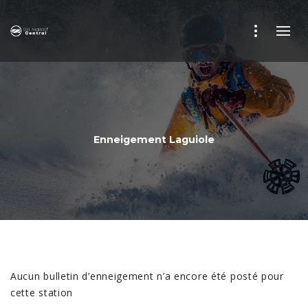
Enneigement Laguiole
Aucun bulletin d’enneigement n’a encore été posté pour
cette station