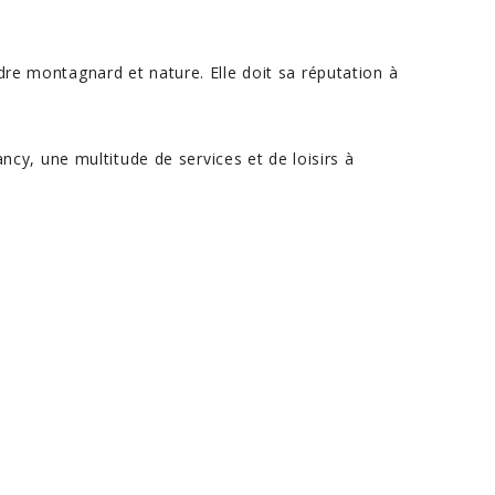
adre montagnard et nature. Elle doit sa réputation à
y, une multitude de services et de loisirs à