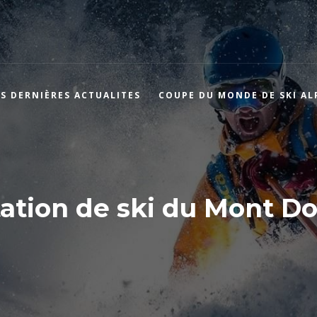
ES DERNIÈRES ACTUALITES
COUPE DU MONDE DE SKI AL
ation de ski du Mont D