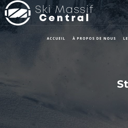
ACCUEIL
À PROPOS DE NOUS
L
St